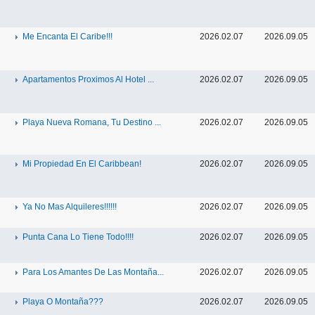
Me Encanta El Caribe!!!
2026.02.07
2026.09.05
Apartamentos Proximos Al Hotel ...
2026.02.07
2026.09.05
Playa Nueva Romana, Tu Destino ...
2026.02.07
2026.09.05
Mi Propiedad En El Caribbean!
2026.02.07
2026.09.05
Ya No Mas Alquileres!!!!!!
2026.02.07
2026.09.05
Punta Cana Lo Tiene Todo!!!!
2026.02.07
2026.09.05
Para Los Amantes De Las Montaña...
2026.02.07
2026.09.05
Playa O Montaña???
2026.02.07
2026.09.05