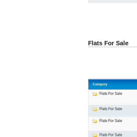
Flats For Sale
Category
Flats For Sale
Flats For Sale
Flats For Sale
Flats For Sale