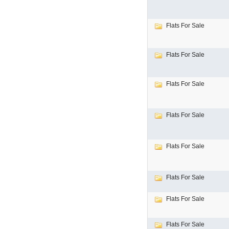
Flats For Sale
Flats For Sale
Flats For Sale
Flats For Sale
Flats For Sale
Flats For Sale
Flats For Sale
Flats For Sale