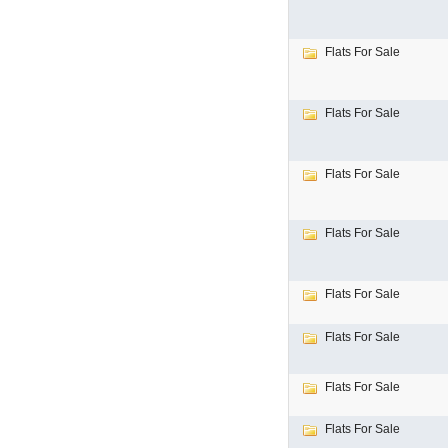
Flats For Sale
Flats For Sale
Flats For Sale
Flats For Sale
Flats For Sale
Flats For Sale
Flats For Sale
Flats For Sale