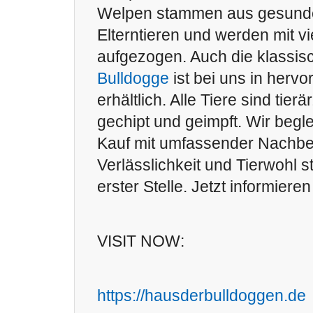
Welpen stammen aus gesunde
Elterntieren und werden mit vi
aufgezogen. Auch die klassis
Bulldogge
ist bei uns in hervo
erhältlich. Alle Tiere sind tierä
gechipt und geimpft. Wir begl
Kauf mit umfassender Nachbe
Verlässlichkeit und Tierwohl 
erster Stelle. Jetzt informieren
VISIT NOW:
https://hausderbulldoggen.de