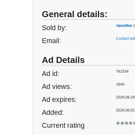
General details:
ripondhar
(
Sold by:
Contact sel
Email:
Ad Details
761554
Ad id:
1840
Ad views:
2026.09.29 
Ad expires:
2026.06.01
Added:
Current rating