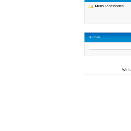
Mens Accessories
Suchen
Wir 