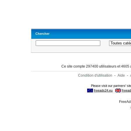
Chercher
Ce site compte 297400 utilisateurs et 4605
Condition d'utilisation
-
Aide
-
FreeAds